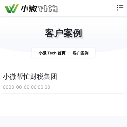
客户案例
articles
小微 Tech 首页
客户案例
小微帮忙财税集团
0000-00-00 00:00:00