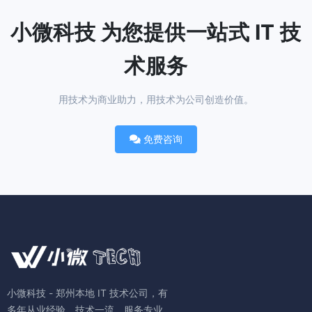
小微科技 为您提供一站式 IT 技
术服务
用技术为商业助力，用技术为公司创造价值。
免费咨询
小微科技 - 郑州本地 IT 技术公司，有
多年从业经验，技术一流，服务专业。