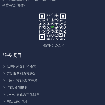
期待与您的合作。
小微科技 公众号
服务项目
品牌网站设计和托管
定制服务和系统研发
(微/抖/支)小程序开发
咨询/顾问服务
企业信息化数字化辅导
网站 SEO 优化