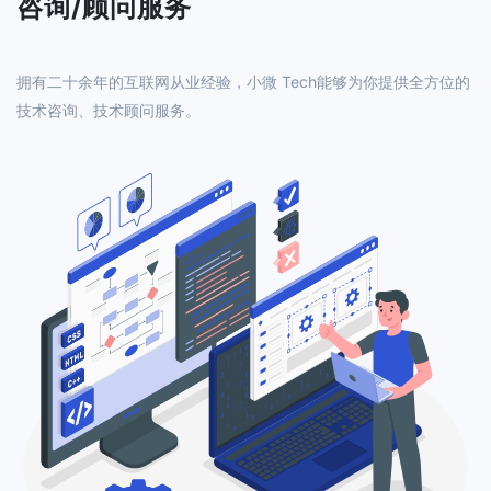
咨询/顾问服务
拥有二十余年的互联网从业经验，小微 Tech能够为你提供全方位的
技术咨询、技术顾问服务。