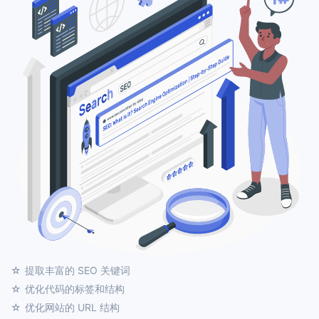
提取丰富的 SEO 关键词
优化代码的标签和结构
优化网站的 URL 结构