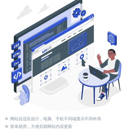
网站自适应设计，电脑、手机不同端显示不同布局
简单易用，方便后期网站内容更新