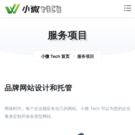
服务项目
services
小微 Tech 首页
服务项目
品牌网站设计和托管
网络时代，每个企业都应有自己的网站。小微 Tech 可以为您的企业
量身定制开发各类型网站。