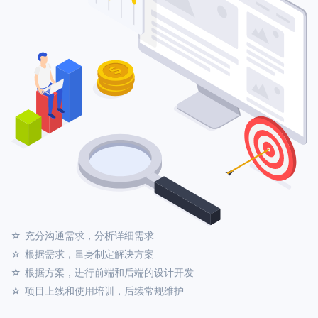
充分沟通需求，分析详细需求
根据需求，量身制定解决方案
根据方案，进行前端和后端的设计开发
项目上线和使用培训，后续常规维护