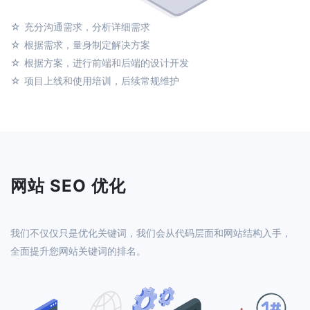
充分沟通需求，分析详细需求
根据需求，量身制定解决方案
根据方案，进行前端和后端的设计开发
项目上线和使用培训，后续常规维护
网站 SEO 优化
我们不仅仅只是优化关键词，我们会从代码层面和网站结构入手，
全面提升您网站关键词的排名。