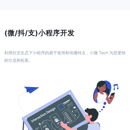
(微/抖/支)小程序开发
利用社交生态下小程序的易于使用和传播特点，小微 Tech 为您更快
的引流和拓客。