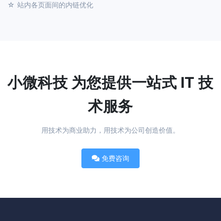
站内各页面间的内链优化
小微科技 为您提供一站式 IT 技
术服务
用技术为商业助力，用技术为公司创造价值。
免费咨询