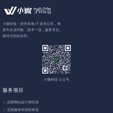
小微科技 - 郑州本地 IT 技术公司，有
多年从业经验，技术一流，服务专业。
期待与您的合作。
小微科技 公众号
服务项目
品牌网站设计和托管
定制服务和系统研发