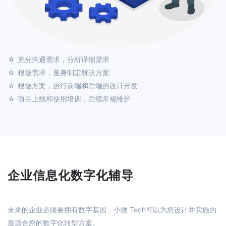
充分沟通需求，分析详细需求
根据需求，量身制定解决方案
根据方案，进行前端和后端的设计开发
项目上线和使用培训，后续常规维护
企业信息化数字化辅导
未来的企业必须要拥有数字基因，小微 Tech可以为您设计并实施的
最适合您的数字化转型方案。