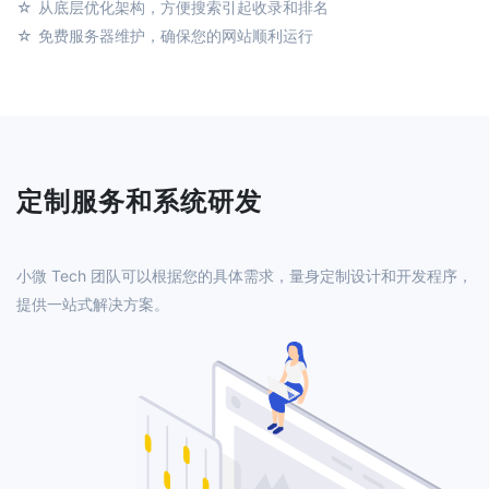
从底层优化架构，方便搜索引起收录和排名
免费服务器维护，确保您的网站顺利运行
定制服务和系统研发
小微 Tech 团队可以根据您的具体需求，量身定制设计和开发程序，
提供一站式解决方案。