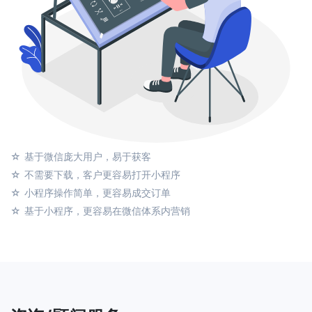
基于微信庞大用户，易于获客
不需要下载，客户更容易打开小程序
小程序操作简单，更容易成交订单
基于小程序，更容易在微信体系内营销